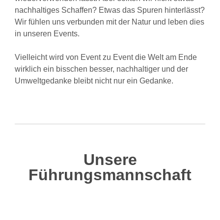
nachhaltiges Schaffen? Etwas das Spuren hinterlässt?
Wir fühlen uns verbunden mit der Natur und leben dies
in unseren Events.
Vielleicht wird von Event zu Event die Welt am Ende
wirklich ein bisschen besser, nachhaltiger und der
Umweltgedanke bleibt nicht nur ein Gedanke.
Unsere
Führungsmannschaft