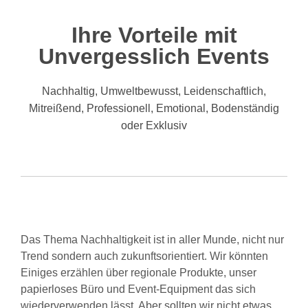
Ihre Vorteile mit
Unvergesslich Events
Nachhaltig, Umweltbewusst, Leidenschaftlich,
Mitreißend, Professionell, Emotional, B
odenständig
oder Exklusiv
Das Thema Nachhaltigkeit ist in aller Munde, nicht nur
Trend sondern auch zukunftsorientiert. Wir könnten
Einiges erzählen über regionale Produkte, unser
papierloses Büro und Event-Equipment das sich
wiederverwenden lässt. Aber sollten wir nicht etwas