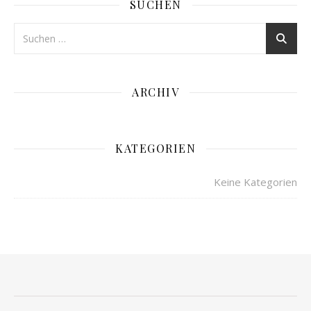
SUCHEN
ARCHIV
KATEGORIEN
Keine Kategorien